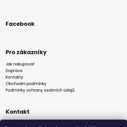
Facebook
Pro zákazníky
Jak nakupovat
Doprava
Kontakty
Obchodní podmínky
Podmínky ochrany osobních údajů
Kontakt
objednavky
@
alukolamb.cz