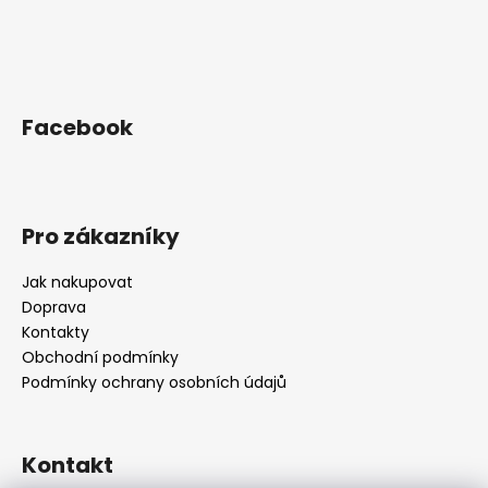
Facebook
Pro zákazníky
Jak nakupovat
Doprava
Kontakty
Obchodní podmínky
Podmínky ochrany osobních údajů
Kontakt