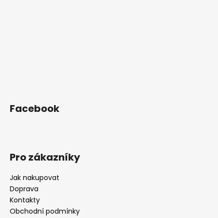
í
Facebook
Pro zákazníky
Jak nakupovat
Doprava
Kontakty
Obchodní podmínky