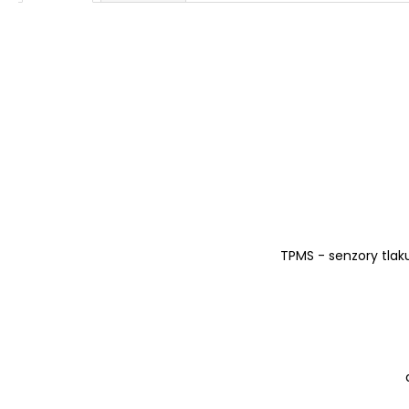
TPMS - senzory tlaku